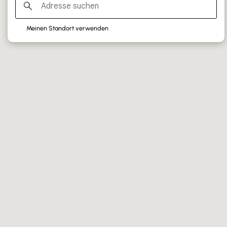
SILVER PARTNERS
Meinen Standort verwenden