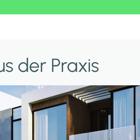
s der Praxis