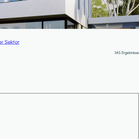
er Sektor
345 Ergebnisse