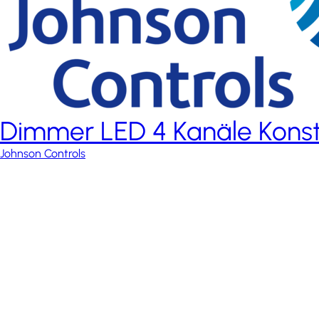
Dimmer LED 4 Kanäle Kons
Johnson Controls