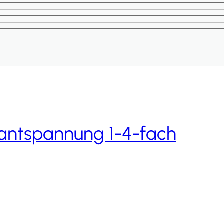
antspannung 1-4-fach