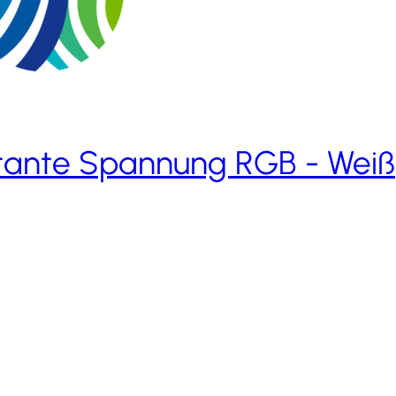
tante Spannung RGB - Weiß