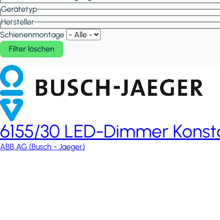
Gerätetyp
Hersteller
Schienenmontage
6155/30 LED-Dimmer Konst
ABB AG (Busch - Jaeger)