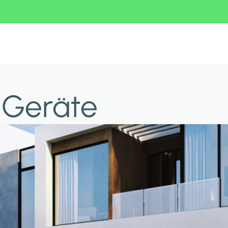
e Geräte